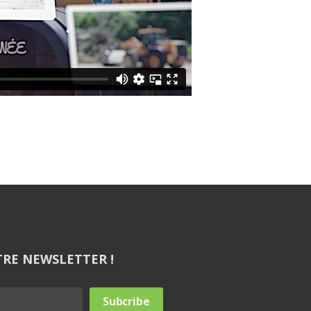
TRE NEWSLETTER !