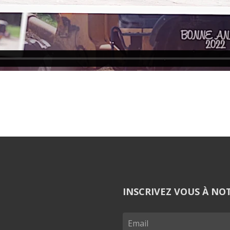
INSCRIVEZ VOUS À NO