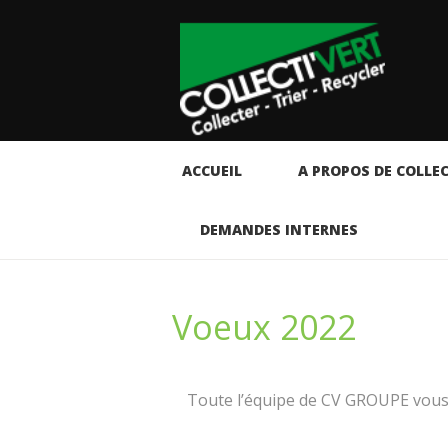
ACCUEIL
A PROPOS DE COLLEC
DEMANDES INTERNES
Voeux 2022
Toute l’équipe de CV GROUPE vous 