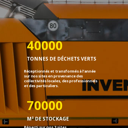
40000
TONNES DE DÉCHETS VERTS
Réceptionnés et transformés à l’année
sur nos sites e
n provenance des
collectivités locales, des professionnels
et des particuliers.
70000
M² DE STOCKAGE
Réparti sur nos 3 sites