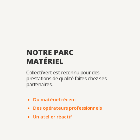
NOTRE PARC
MATÉRIEL
Collecti’Vert est reconnu pour des
prestations de qualité faites chez ses
partenaires.
Du matériel récent
Des opérateurs professionnels
Un atelier réactif