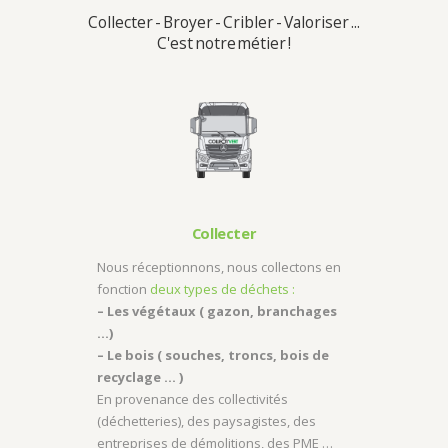
Collecter - Broyer - Cribler - Valoriser ...
C'est notre métier !
Collecter
Nous réceptionnons, nous collectons en
fonction
deux types de déchets :
– Les végétaux ( gazon, branchages
…)
– Le bois ( souches, troncs, bois de
recyclage … )
En provenance des collectivités
(déchetteries), des paysagistes, des
entreprises de démolitions, des PME …