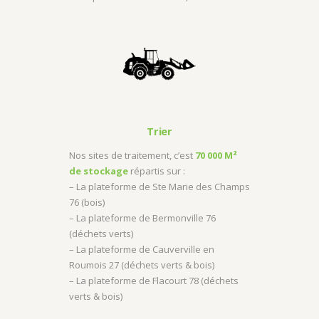
Trier
Nos sites de traitement, c’est
70 000 M²
de stockage
répartis sur :
– La plateforme de Ste Marie des Champs
76 (bois)
– La plateforme de Bermonville 76
(déchets verts)
– La plateforme de Cauverville en
Roumois 27 (déchets verts & bois)
– La plateforme de Flacourt 78 (déchets
verts & bois)