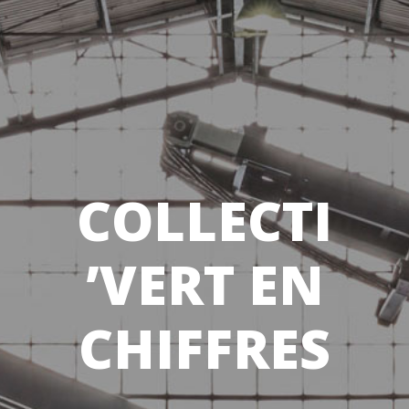
COLLECTI
’VERT EN
CHIFFRES