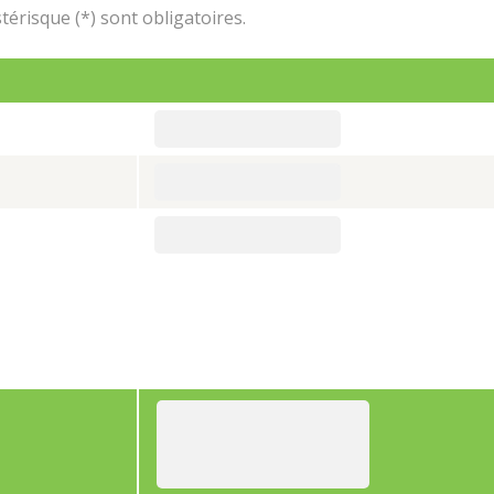
érisque (*) sont obligatoires.