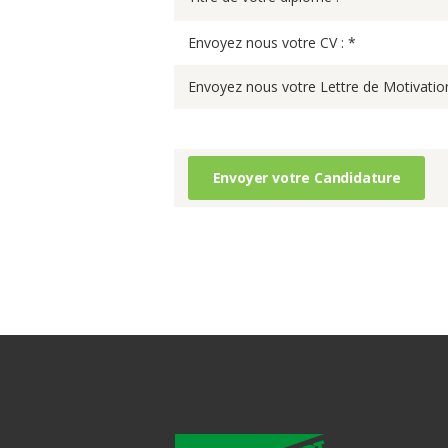
Envoyez nous votre CV : *
Envoyez nous votre Lettre de Motivation