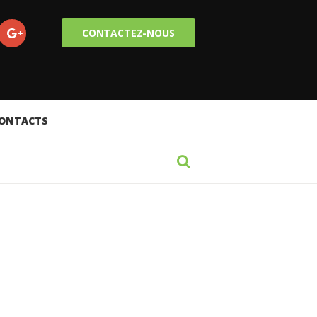
CONTACTEZ-NOUS
ONTACTS