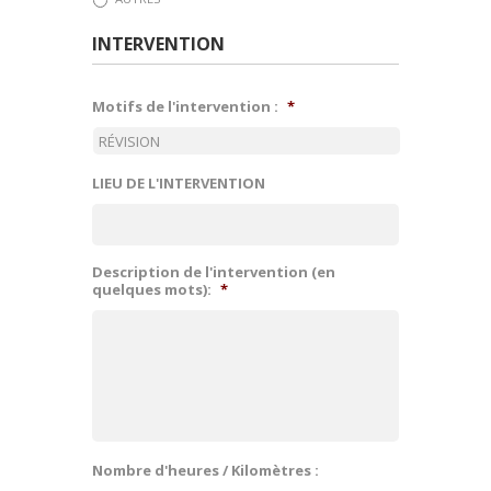
INTERVENTION
Motifs de l'intervention :
*
LIEU DE L'INTERVENTION
Description de l'intervention (en
quelques mots):
*
Nombre d'heures / Kilomètres :