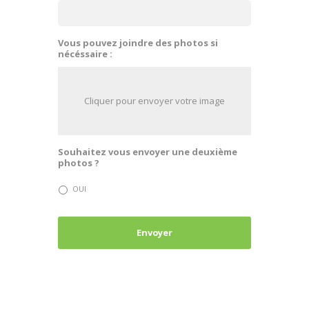
Vous pouvez joindre des photos si
nécéssaire :
Cliquer pour envoyer votre image
Souhaitez vous envoyer une deuxième
photos ?
OUI